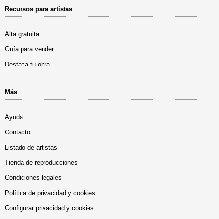
Recursos para artistas
Alta gratuita
Guía para vender
Destaca tu obra
Más
Ayuda
Contacto
Listado de artistas
Tienda de reproducciones
Condiciones legales
Política de privacidad y cookies
Configurar privacidad y cookies