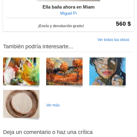
Ella baila ahora en Miam
Miguel Pi
560 $
¡Envío y devolución gratis!
Ver todas las obras
También podría interesarte...
Ver más
Deja un comentario o haz una crítica