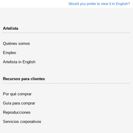
Would you prefer to view it in English?
Artelista
Quiénes somos
Empleo
Artelista in English
Recursos para clientes
Por qué comprar
Guía para comprar
Reproducciones
Servicios corporativos