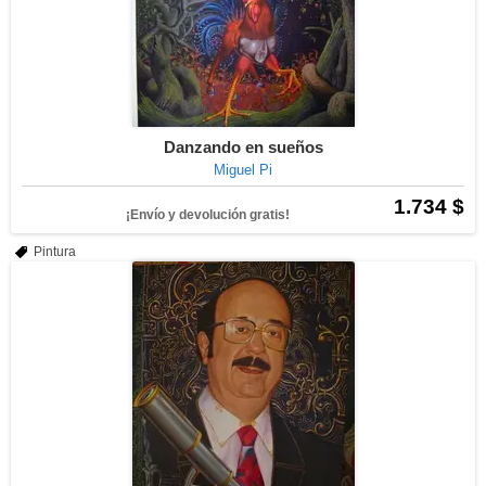
Danzando en sueños
Miguel Pi
1.734 $
¡Envío y devolución gratis!
Pintura