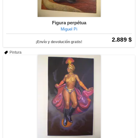
Figura perpétua
Miguel Pi
2.889 $
¡Envío y devolución gratis!
Pintura