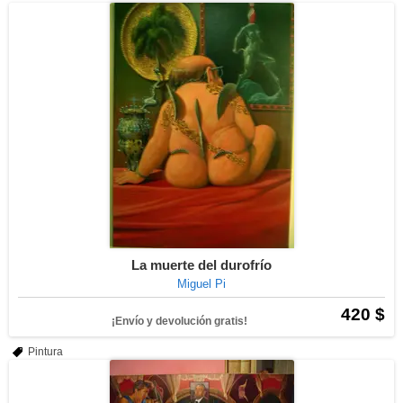
La muerte del durofrío
Miguel Pi
420 $
¡Envío y devolución gratis!
Pintura