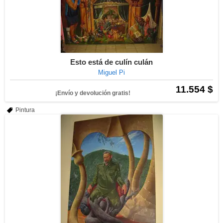
Esto está de culín culán
Miguel Pi
11.554 $
¡Envío y devolución gratis!
Pintura