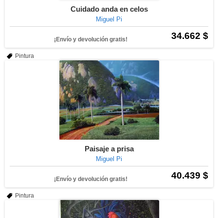
Cuidado anda en celos
Miguel Pi
34.662 $
¡Envío y devolución gratis!
Pintura
Paisaje a prisa
Miguel Pi
40.439 $
¡Envío y devolución gratis!
Pintura