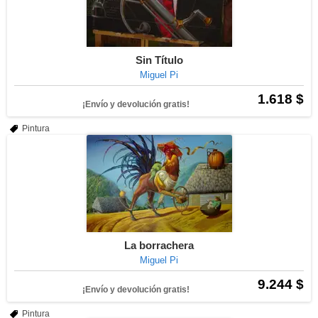
Sin Título
Miguel Pi
1.618 $
¡Envío y devolución gratis!
Pintura
La borrachera
Miguel Pi
9.244 $
¡Envío y devolución gratis!
Pintura